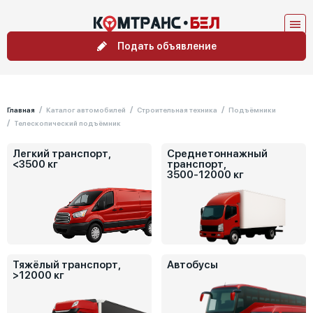
Подать объявление
Главная
Каталог автомобилей
Строительная техника
Подъёмники
Телескопический подъёмник
Легкий транспорт,
Среднетоннажный
<3500 кг
транспорт,
3500-12000 кг
Тяжёлый транспорт,
Автобусы
>12000 кг