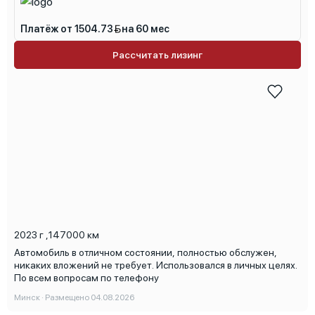
Платёж от 1504.73
на 60 мес
Рассчитать лизинг
2023 г
,
147000 км
Автомобиль в отличном состоянии, полностью обслужен,
никаких вложений не требует. Использовался в личных целях.
По всем вопросам по телефону
Минск · Размещено 04.08.2026