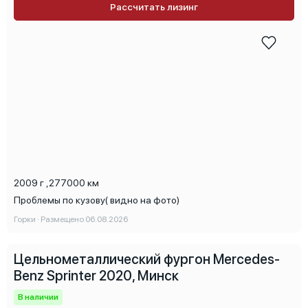
Рассчитать лизинг
2009 г
,
277000 км
Проблемы по кузову( видно на фото)
Горки · Размещено 06.08.2026
Цельнометаллический фургон Mercedes-
Benz Sprinter 2020, Минск
В наличии