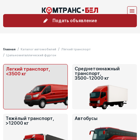
Подать объявление
Главная
Каталог автомобилей
Лёгкий транспорт
Цельнометаллический фургон
Среднетоннажный
Легкий транспорт,
транспорт,
<3500 кг
3500-12000 кг
Тяжёлый транспорт,
Автобусы
>12000 кг