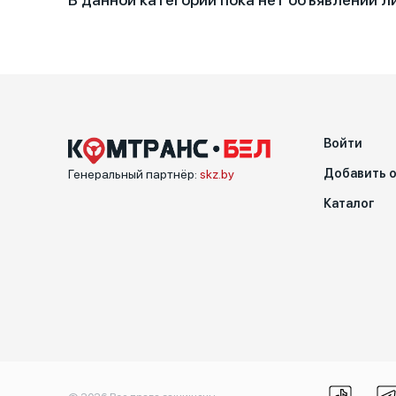
Специальные характеристики
Войти
Добавить 
Генеральный партнёр:
skz.by
Каталог