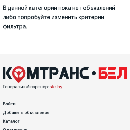
В данной категории пока нет объявлений
либо попробуйте изменить критерии
Специальные характеристики
фильтра.
Генеральный партнёр:
skz.by
Войти
Добавить объявление
Каталог