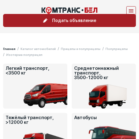
Подать объявление
Главная
Каталог автомобилей
Прицепы и полуприцепы
Полуприцепы
Изотерма полуприцеп
Легкий транспорт,
Среднетоннажный
<3500 кг
транспорт,
3500-12000 кг
Тяжёлый транспорт,
Автобусы
>12000 кг