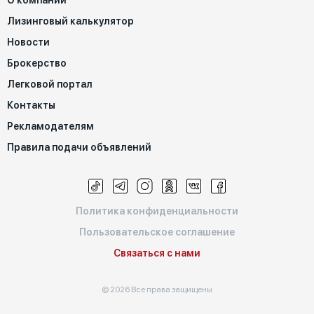
О компании
Лизинговый калькулятор
Новости
Брокерство
Легковой портал
Контакты
Рекламодателям
Правила подачи объявлений
Политика конфиденциальности
Пользовательское соглашение
Связаться с нами
© 2026 Все права защищены