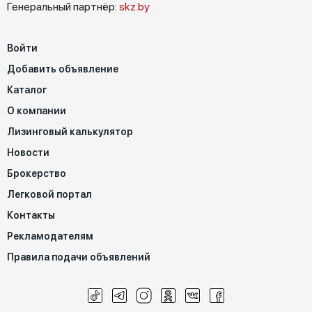
Генеральный партнёр:
skz.by
Войти
Добавить объявление
Каталог
О компании
Лизинговый калькулятор
Новости
Брокерство
Легковой портал
Контакты
Рекламодателям
Правила подачи объявлений