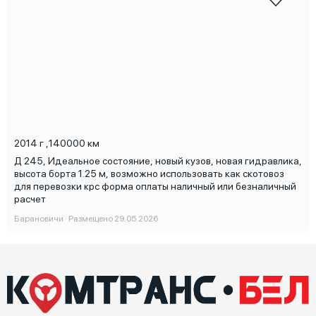
2014 г
,
140000 км
Д 245, Идеальное состояние, новый кузов, новая гидравлика,
высота борта 1.25 м, возможно использовать как скотовоз
для перевозки крс форма оплаты наличный или безналичный
расчет
Барановичи · Размещено 29.05.2026