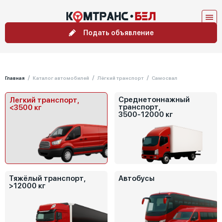
Подать объявление
Главная
Каталог автомобилей
Лёгкий транспорт
Самосвал
Среднетоннажный
Легкий транспорт,
транспорт,
<3500 кг
3500-12000 кг
Тяжёлый транспорт,
Автобусы
>12000 кг