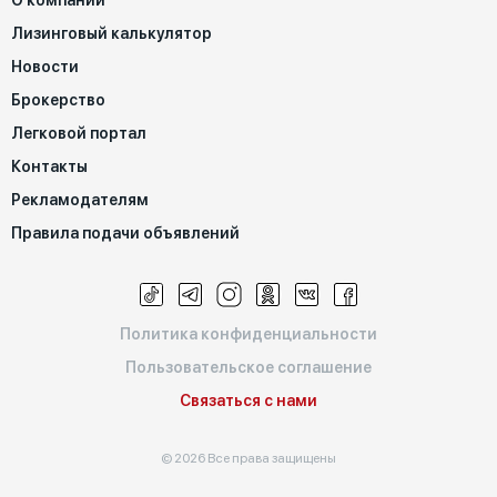
О компании
Лизинговый калькулятор
Новости
Брокерство
Легковой портал
Контакты
Рекламодателям
Правила подачи объявлений
Политика конфиденциальности
Пользовательское соглашение
Связаться с нами
© 2026 Все права защищены