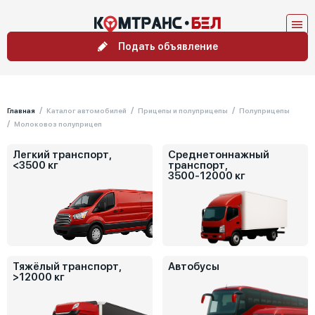
Подать объявление
Главная
Каталог автомобилей
Прицепы и полуприцепы
Полуприцепы
Молоковоз полуприцеп
Легкий транспорт,
Среднетоннажный
<3500 кг
транспорт,
3500-12000 кг
Тяжёлый транспорт,
Автобусы
>12000 кг