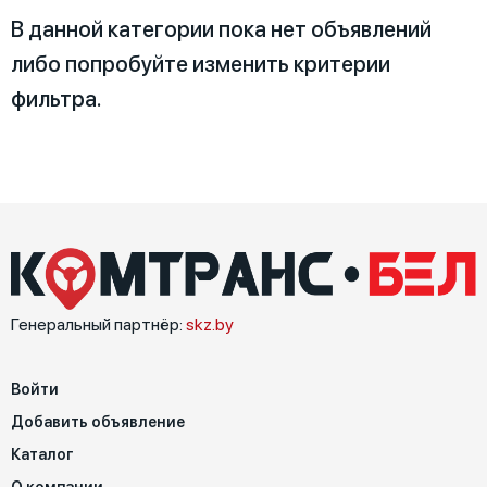
В данной категории пока нет объявлений
либо попробуйте изменить критерии
Специальные характеристики
фильтра.
Генеральный партнёр:
skz.by
Войти
Добавить объявление
Каталог