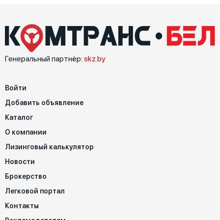
Генеральный партнёр:
skz.by
Войти
Добавить объявление
Каталог
О компании
Лизинговый калькулятор
Новости
Брокерство
Легковой портал
Контакты