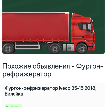
Похожие объявления - Фургон-
рефрижератор
Фургон-рефрижератор Iveco 35-15 2018,
Вилейка