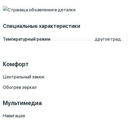
Специальные характеристики
другое
град.
Температурный режим
Комфорт
Центральный замок
Обогрев зеркал
Мультимедиа
Навигация