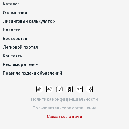
Каталог
О компании
Лизинговый калькулятор
Новости
Брокерство
Легковой портал
Контакты
Рекламодателям
Правила подачи объявлений
Политика конфиденциальности
Пользовательское соглашение
Связаться с нами