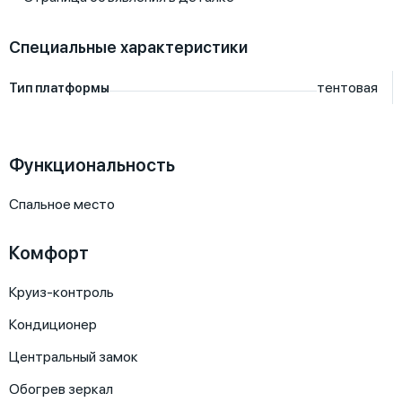
Специальные характеристики
тентовая
Тип платформы
Функциональность
Спальное место
Комфорт
Круиз-контроль
Кондиционер
Центральный замок
Обогрев зеркал