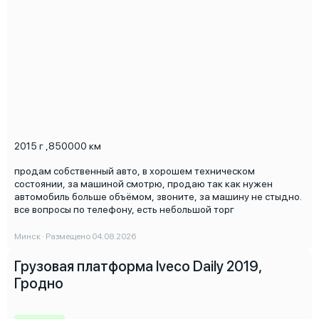
2015 г
,
850000 км
продам собственный авто, в хорошем техническом
состоянии, за машиной смотрю, продаю так как нужен
автомобиль больше объёмом, звоните, за машину не стыдно.
все вопросы по телефону, есть небольшой торг
Минск · Размещено 04.08.2026
Грузовая платформа Iveco Daily 2019,
Гродно