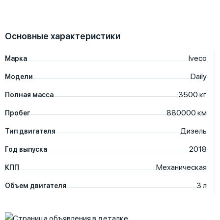
Основные характеристики
Iveco
Марка
Daily
Модели
3500
кг
Полная масса
880000
км
Пробег
Дизель
Тип двигателя
2018
Год выпуска
Механическая
КПП
3
л
Объем двигателя