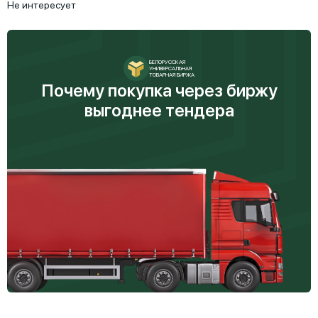
Не интересует
БЕЛОРУССКАЯ
УНИВЕРСАЛЬНАЯ
ТОВАРНАЯ БИРЖА
Почему покупка через биржу
выгоднее тендера