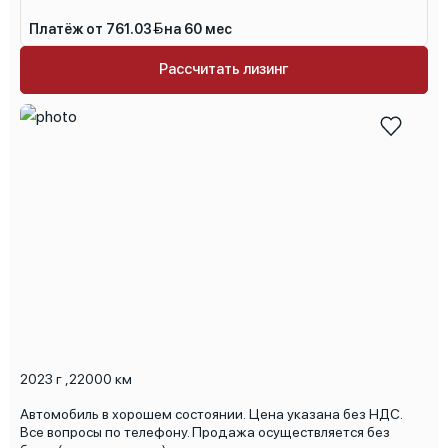
Платёж от 761.03
на 60 мес
Рассчитать лизинг
2023 г
,
22000 км
Автомобиль в хорошем состоянии. Цена указана без НДС.
Все вопросы по телефону. Продажа осуществляется без