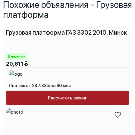
Похожие объявления - Грузовая
платформа
Грузовая платформа ГАЗ 3302 2010, Минск
В наличии
20,611
Платёж от 247.33
на 60 мес
Рассчитать лизинг