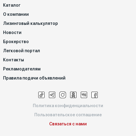
Каталог
О компании
Лизинговый калькулятор
Новости
Брокерство
Легковой портал
Контакты
Рекламодателям
Правила подачи объявлений
Политика конфиденциальности
Пользовательское соглашение
Связаться с нами