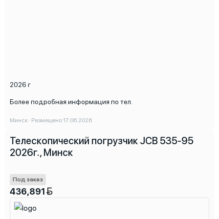
2026 г
Более подробная информация по тел.
Минск · Размещено 17.06.2026
Телескопический погрузчик JCB 535-95
2026г., Минск
Под заказ
436,891