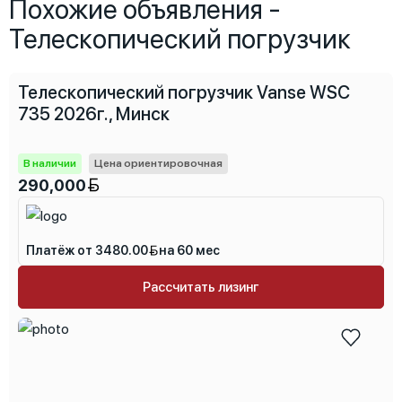
Похожие объявления -
Телескопический погрузчик
Телескопический погрузчик Vanse WSC
735 2026г., Минск
В наличии
Цена ориентировочная
290,000
Платёж от 3480.00
на 60 мес
Рассчитать лизинг