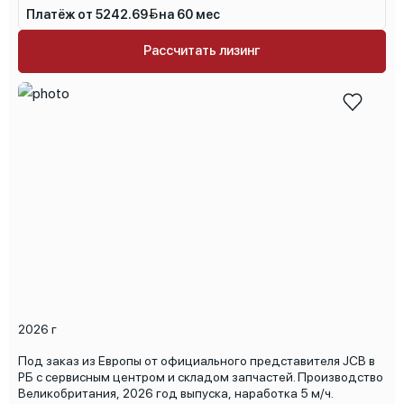
Платёж от 5242.69
на 60 мес
Рассчитать лизинг
2026 г
Под заказ из Европы от официального представителя JCB в
РБ с сервисным центром и складом запчастей. Производство
Великобритания, 2026 год выпуска, наработка 5 м/ч.