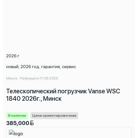
2026 г
новый, 2026 год. гарантия, сервис.
Минск · Размещено 17.06.2026
Телескопический погрузчик Vanse WSC
1840 2026г., Минск
В наличии
Цена ориентировочная
385,000