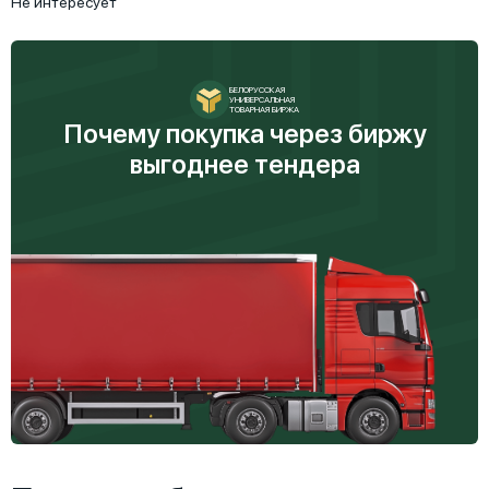
Не интересует
БЕЛОРУССКАЯ
УНИВЕРСАЛЬНАЯ
ТОВАРНАЯ БИРЖА
Почему покупка через биржу
выгоднее тендера