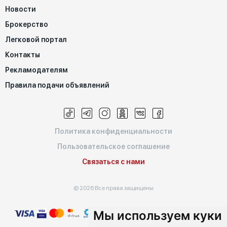
Новости
Брокерство
Легковой портал
Контакты
Рекламодателям
Правила подачи объявлений
Политика конфиденциальности
Пользовательское соглашение
Связаться с нами
© 2026 Все права защищены
Мы используем куки