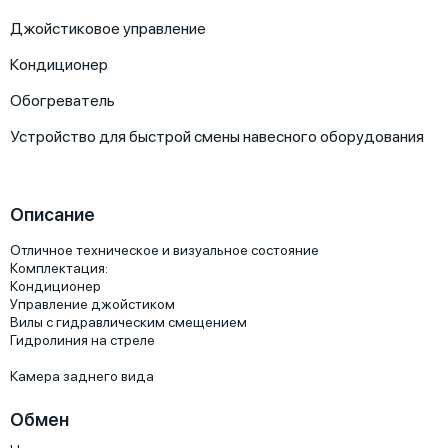
Джойстиковое управление
Кондиционер
Обогреватель
Устройство для быстрой смены навесного оборудования
Описание
Отличное техническое и визуальное состояние

Комплектация:

Кондиционер

Управление джойстиком

Вилы с гидравлическим смещением

Гидролиния на стреле

Камера заднего вида
Обмен