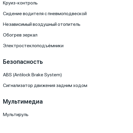
Круиз-контроль
Сидение водителя с пневмоподвеской
Независимый воздушный отопитель
Обогрев зеркал
Электростеклоподъёмники
Безопасность
ABS (Antilock Brake System)
Сигнализатор движения задним ходом
Мультимедиа
Мультируль