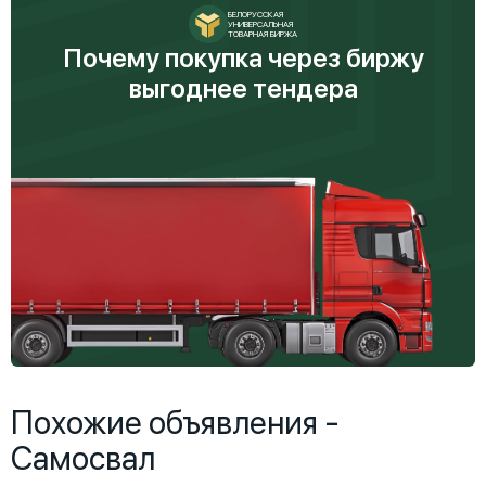
БЕЛОРУССКАЯ
УНИВЕРСАЛЬНАЯ
ТОВАРНАЯ БИРЖА
Почему покупка через биржу
выгоднее тендера
Похожие объявления -
Самосвал