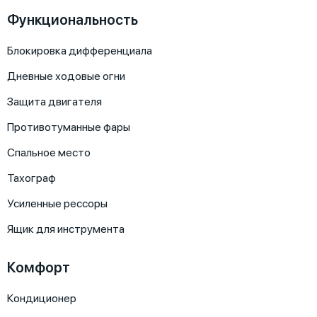
Функциональность
Блокировка дифференциала
Дневные ходовые огни
Защита двигателя
Противотуманные фары
Спальное место
Тахограф
Усиленные рессоры
Ящик для инструмента
Комфорт
Кондиционер