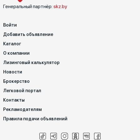
Генеральный партнёр:
skz.by
Войти
Добавить объявление
Каталог
О компании
Лизинговый калькулятор
Новости
Брокерство
Легковой портал
Контакты
Рекламодателям
Правила подачи объявлений