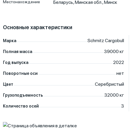
Местонахождение
Беларусь
,
Минская обл.
,
Минск
Основные характеристики
Schmitz Cargobull
Марка
39000
кг
Полная масса
2022
Год выпуска
нет
Поворотные оси
Серебристый
Цвет
32000
кг
Грузоподъемность
3
Количество осей