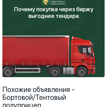
УНИВЕРСАЛЬНАЯ
ТОВАРНАЯ БИРЖА
Почему покупка через биржу
выгоднее тендера
Похожие объявления -
Бортовой/Тентовый
полуприцеп