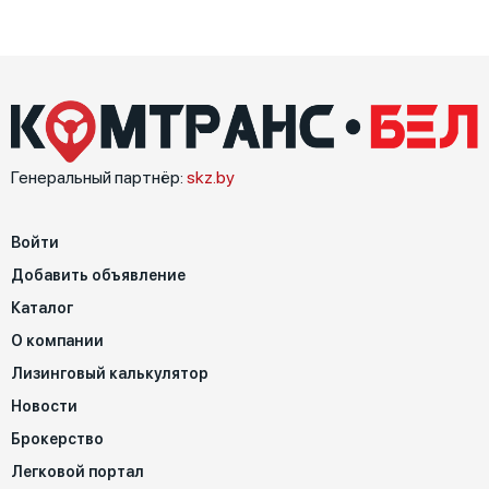
Генеральный партнёр:
skz.by
Войти
Добавить объявление
Каталог
О компании
Лизинговый калькулятор
Новости
Брокерство
Легковой портал