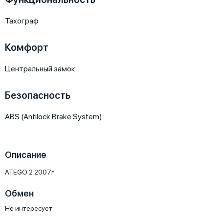
Тахограф
Комфорт
Центральный замок
Безопасность
ABS (Antilock Brake System)
Описание
ATEGO 2 2007г
Обмен
Не интересует