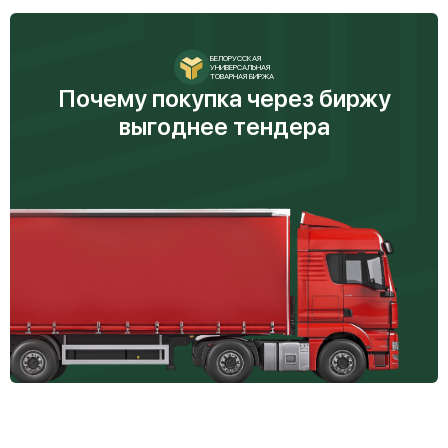
БЕЛОРУССКАЯ
УНИВЕРСАЛЬНАЯ
ТОВАРНАЯ БИРЖА
Почему покупка через биржу
выгоднее тендера