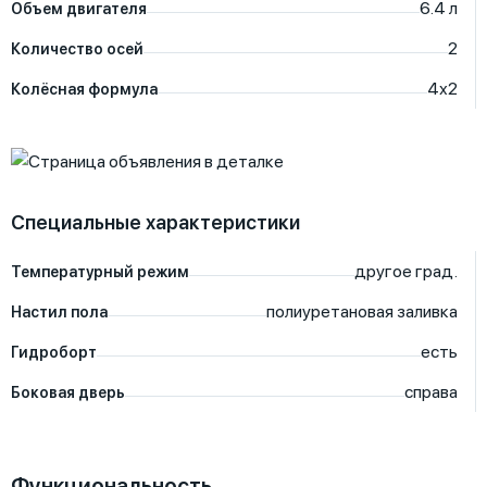
6.4
л
Объем двигателя
2
Количество осей
4х2
Колёсная формула
Специальные характеристики
другое
град.
Температурный режим
полиуретановая заливка
Настил пола
есть
Гидроборт
справа
Боковая дверь
Функциональность