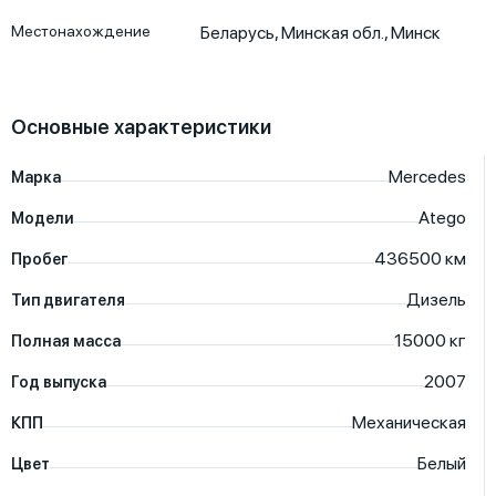
Местонахождение
Беларусь
,
Минская обл.
,
Минск
Основные характеристики
Mercedes
Марка
Atego
Модели
436500
км
Пробег
Дизель
Тип двигателя
15000
кг
Полная масса
2007
Год выпуска
Механическая
КПП
Белый
Цвет