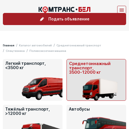
Подать объявление
Главная
Каталог автомобилей
Среднетоннажный транспорт
Спецтехника
Поливомоечная машина
Легкий транспорт,
Среднетоннажный
<3500 кг
транспорт,
3500-12000 кг
Тяжёлый транспорт,
Автобусы
>12000 кг