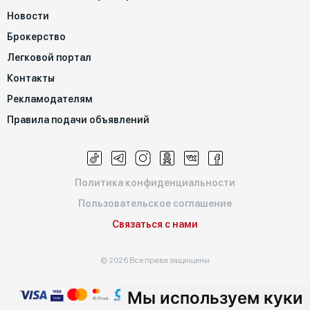
Новости
Брокерство
Легковой портал
Контакты
Рекламодателям
Правила подачи объявлений
Политика конфиденциальности
Пользовательское соглашение
Связаться с нами
© 2026 Все права защищены
Мы используем куки